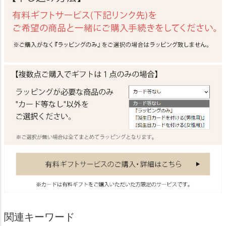
関連キーワード