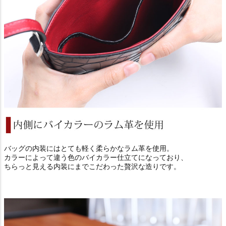
バッグの内装にはとても軽く柔らかなラム革を使用。
カラーによって違う色のバイカラー仕立てになっており、
ちらっと見える内装にまでこだわった贅沢な造りです。