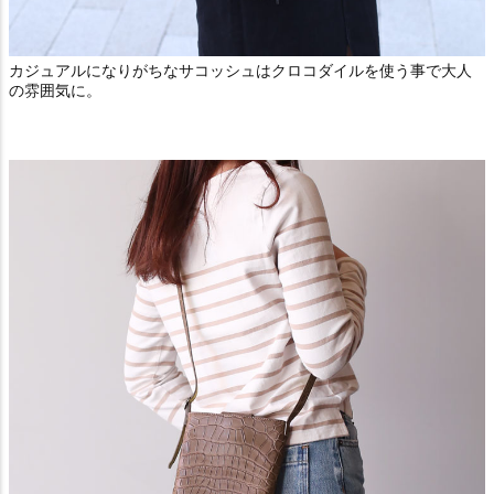
カジュアルになりがちなサコッシュはクロコダイルを使う事で大人
の雰囲気に。