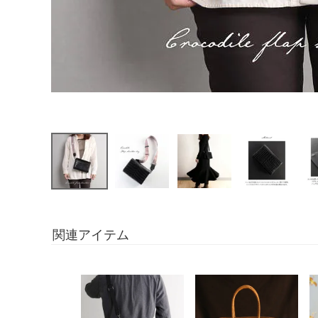
関連アイテム