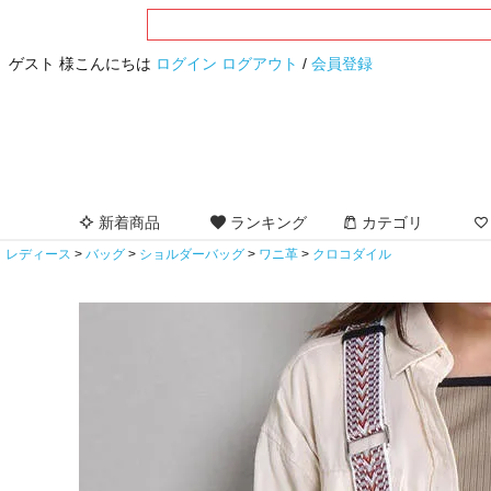
ゲスト 様こんにちは
ログイン
ログアウト
/
会員登録
新着商品
ランキング
カテゴリ
レディース
バッグ
ショルダーバッグ
ワニ革
クロコダイル