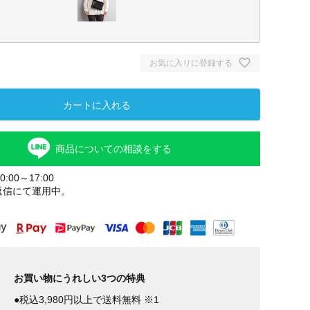
お気に入りに登録する
カートに入れる
商品についての相談をする
:00～17:00
返信にて運用中。
ック
お買い物にうれしい3つの特典
●税込3,980円以上で送料無料 ※1