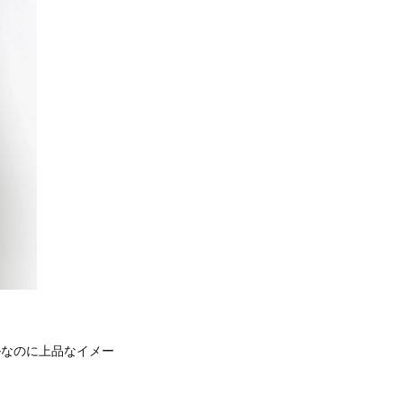
ルなのに上品なイメー