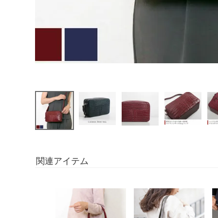
関連アイテム