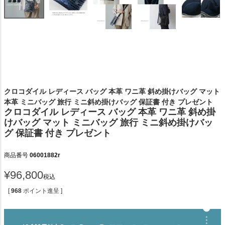
クロコダイル レディース バッグ 本革 ワニ革 斜め掛けバッグ マット
本革 ミニバッグ 旅行 ミニ斜め掛けバッグ 保証書 付き プレゼント
クロコダイル レディース バッグ 本革 ワニ革 斜め掛
けバッグ マット ミニバッグ 旅行 ミニ斜め掛けバッ
グ 保証書 付き プレゼント
商品番号
06001882r
¥
96,800
税込
[
968
ポイント進呈 ]