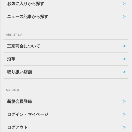
お気に入りから探す
ニュース記事から探す
ABOUT US
三京商会について
沿革
取り扱い店舗
MY PAGE
新規会員登録
ログイン・マイページ
ログアウト