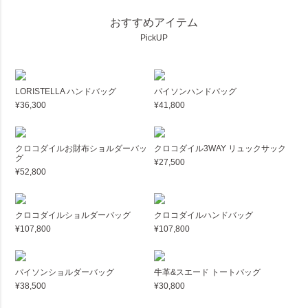
おすすめアイテム
PickUP
LORISTELLA ハンドバッグ
パイソンハンドバッグ
¥36,300
¥41,800
クロコダイルお財布ショルダーバッ
クロコダイル3WAY リュックサック
グ
¥27,500
¥52,800
クロコダイルショルダーバッグ
クロコダイルハンドバッグ
¥107,800
¥107,800
パイソンショルダーバッグ
牛革&スエード トートバッグ
¥38,500
¥30,800