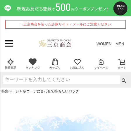
→三京商会を装った詐欺サイト・メールにご注意ください
WOMEN
MEN
新着商品
ランキング
カテゴリ
お気に入り
マイページ
カート
特集ページ
冬コーデに合わせて持ちたいバッグ