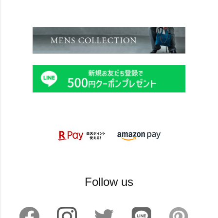
Follow us