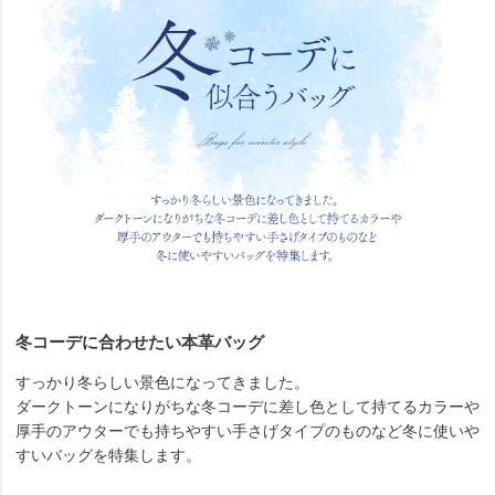
冬コーデに合わせたい本革バッグ
すっかり冬らしい景色になってきました。
ダークトーンになりがちな冬コーデに差し色として持てるカラーや
厚手のアウターでも持ちやすい手さげタイプのものなど冬に使いや
すいバッグを特集します。