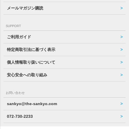
メールマガジン購読
SUPPORT
ご利用ガイド
特定商取引法に基づく表示
個人情報取り扱いについて
安心安全への取り組み
お問い合わせ
sankyo@the-sankyo.com
072-730-2233