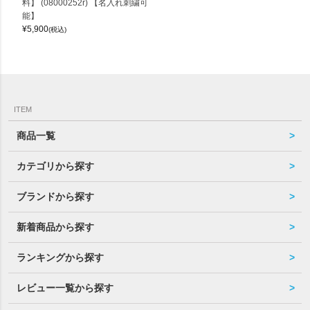
料】 (08000252r) 【名入れ刺繍可
能】
¥
5,900
(税込)
ITEM
商品一覧
カテゴリから探す
ブランドから探す
新着商品から探す
ランキングから探す
レビュー一覧から探す