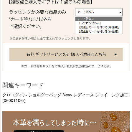
関連キーワード
クロコダイル ショルダーバッグ 3way レディース シャイニング加工
(06001106r)