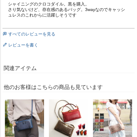
シャイニングのクロコダイル。黒を購入。

さり気ないけど、存在感のあるバッグ。3wayなのでキャッシ
ュレスのこれからに活躍しそうです
すべてのレビューを見る
レビューを書く
関連アイテム
他のお客様はこちらの商品も見ています