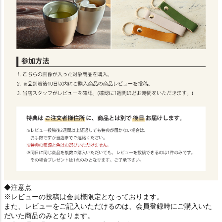
◆注意点
※レビューの投稿は会員様限定となっております。
また、レビューをご記入いただけるのは、会員登録時にご購入いた
だいた商品のみとなります。