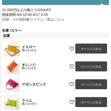
15,000円以上の購入で10%OFF
開催期間:8/8 10:00-8/17 9:59
詳細・その他対象アイテム一覧はこちら
在庫
カラー
在庫
イエロー
カートに入れる
残りわずか
オレンジ
カートに入れる
残りわずか
マゼンタピンク
カートに入れる
ライム
カートに入れる
残りわずか