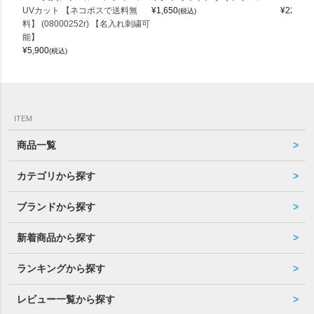
UVカット 【ネコポスで送料無
¥
1,650
¥
22,000
(税込)
料】 (08000252r) 【名入れ刺繍可
能】
¥
5,900
(税込)
ITEM
商品一覧
カテゴリから探す
ブランドから探す
新着商品から探す
ランキングから探す
レビュー一覧から探す