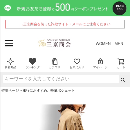
→三京商会を装った詐欺サイト・メールにご注意ください
WOMEN
MEN
新着商品
ランキング
カテゴリ
お気に入り
マイページ
カート
特集ページ
旅行におすすめ。軽量ポシェット