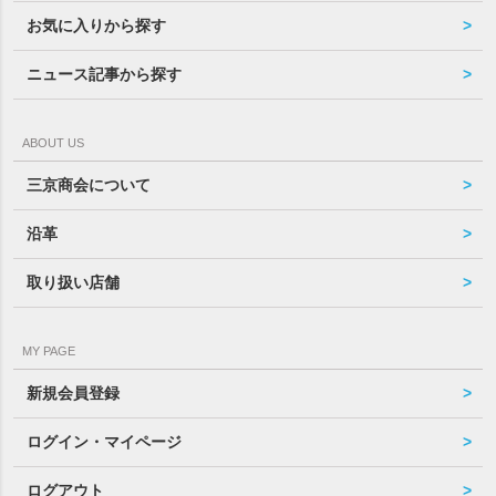
お気に入りから探す
ニュース記事から探す
ABOUT US
三京商会について
沿革
取り扱い店舗
MY PAGE
新規会員登録
ログイン・マイページ
ログアウト