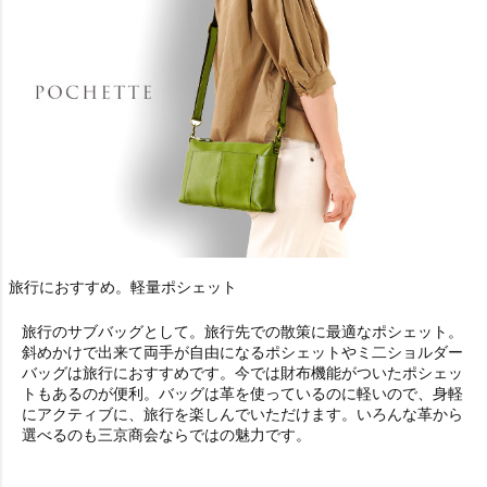
旅行におすすめ。軽量ポシェット
旅行のサブバッグとして。旅行先での散策に最適なポシェット。
斜めかけで出来て両手が自由になるポシェットやミ二ショルダー
バッグは旅行におすすめです。今では財布機能がついたポシェッ
トもあるのが便利。バッグは革を使っているのに軽いので、身軽
にアクティブに、旅行を楽しんでいただけます。いろんな革から
選べるのも三京商会ならではの魅力です。