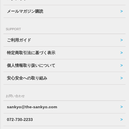
メールマガジン購読
SUPPORT
ご利用ガイド
特定商取引法に基づく表示
個人情報取り扱いについて
安心安全への取り組み
お問い合わせ
sankyo@the-sankyo.com
072-730-2233