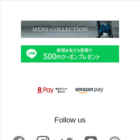
Follow us