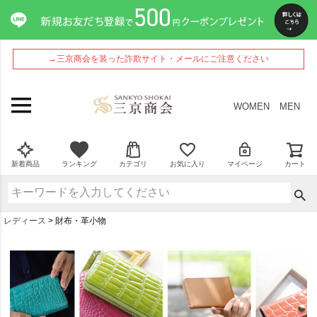
→三京商会を装った詐欺サイト・メールにご注意ください
WOMEN
MEN
新着商品
ランキング
カテゴリ
お気に入り
マイページ
カート
レディース
財布・革小物