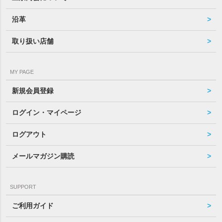
沿革
取り扱い店舗
MY PAGE
新規会員登録
ログイン・マイページ
ログアウト
メールマガジン購読
SUPPORT
ご利用ガイド