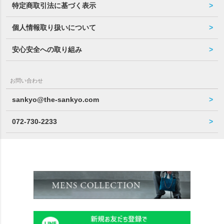
特定商取引法に基づく表示
個人情報取り扱いについて
安心安全への取り組み
お問い合わせ
sankyo@the-sankyo.com
072-730-2233