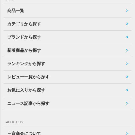
商品一覧
カテゴリから探す
ブランドから探す
新着商品から探す
ランキングから探す
レビュー一覧から探す
お気に入りから探す
ニュース記事から探す
ABOUT US
三京商会について