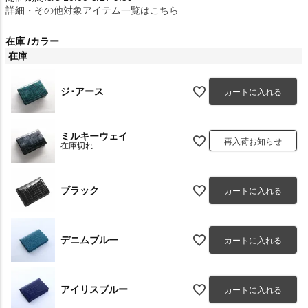
詳細・その他対象アイテム一覧はこちら
在庫
カラー
在庫
ジ･アース
カートに入れる
ミルキーウェイ
再入荷お知らせ
在庫切れ
ブラック
カートに入れる
デニムブルー
カートに入れる
アイリスブルー
カートに入れる