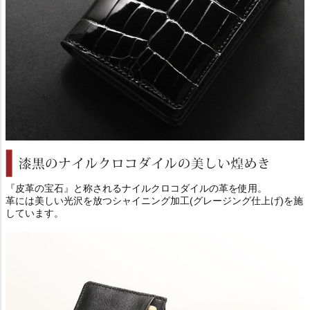
『皮革の宝石』と称されるナイルクロコダイルの革を使用。
革には美しい光沢を放つシャイニング加工(グレージング仕上げ)を施
しています。