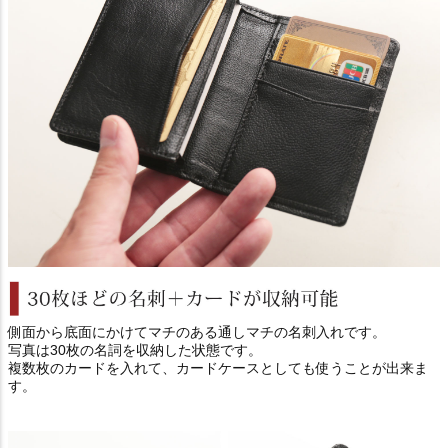
側面から底面にかけてマチのある通しマチの名刺入れです。
写真は30枚の名詞を収納した状態です。
複数枚のカードを入れて、カードケースとしても使うことが出来ま
す。