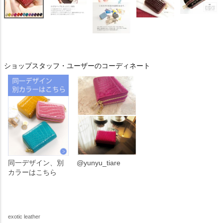
ショップスタッフ・ユーザーのコーディネート
同一デザイン、別
@yunyu_tiare
カラーはこちら
exotic leather