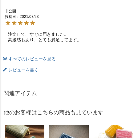
非公開
投稿日
2021/07/23
注文して、すぐに届きました。

高級感もあり、とても満足してます。
すべてのレビューを見る
レビューを書く
関連アイテム
他のお客様はこちらの商品も見ています