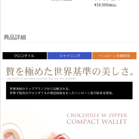
¥
16,500
(税込)
商品詳細