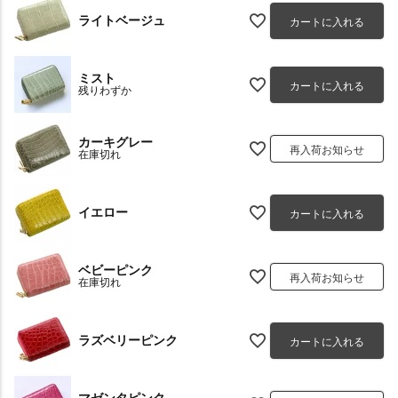
ライトベージュ
カートに入れる
ミスト
カートに入れる
残りわずか
カーキグレー
再入荷お知らせ
在庫切れ
イエロー
カートに入れる
ベビーピンク
再入荷お知らせ
在庫切れ
ラズベリーピンク
カートに入れる