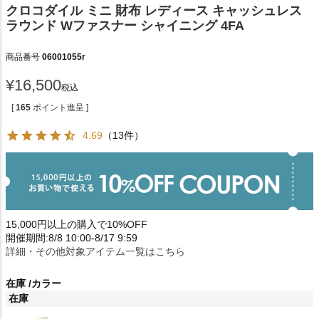
クロコダイル ミニ 財布 レディース キャッシュレス
ラウンド Wファスナー シャイニング 4FA
商品番号
06001055r
¥
16,500
税込
[
165
ポイント進呈 ]
4.69
（13件）
15,000円以上の購入で10%OFF
開催期間:8/8 10:00-8/17 9:59
詳細・その他対象アイテム一覧はこちら
在庫
カラー
在庫