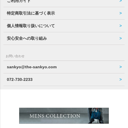
ご利用ガイド
特定商取引法に基づく表示
個人情報取り扱いについて
安心安全への取り組み
お問い合わせ
sankyo@the-sankyo.com
072-730-2233