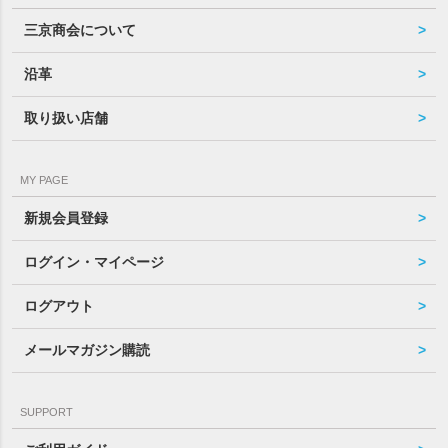
三京商会について
沿革
取り扱い店舗
MY PAGE
新規会員登録
ログイン・マイページ
ログアウト
メールマガジン購読
SUPPORT