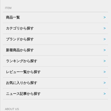
ITEM
商品一覧
カテゴリから探す
ブランドから探す
新着商品から探す
ランキングから探す
レビュー一覧から探す
お気に入りから探す
ニュース記事から探す
ABOUT US