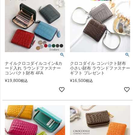
ナイルクロコダイルコイン&カ
クロコダイル コンパクト財布
ード入れ ラウンドファスナー
小さい財布 ラウンドファスナー
コンパクト財布 4FA
ギフト プレゼント
¥
19,800
¥
16,500
税込
税込