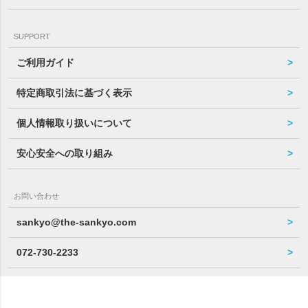
SUPPORT
ご利用ガイド
特定商取引法に基づく表示
個人情報取り扱いについて
安心安全への取り組み
お問い合わせ
sankyo@the-sankyo.com
072-730-2233