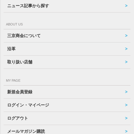
ニュース記事から探す
ABOUT US
三京商会について
沿革
取り扱い店舗
MY PAGE
新規会員登録
ログイン・マイページ
ログアウト
メールマガジン購読