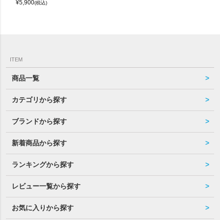
¥
5,900
(税込)
ITEM
商品一覧
カテゴリから探す
ブランドから探す
新着商品から探す
ランキングから探す
レビュー一覧から探す
お気に入りから探す