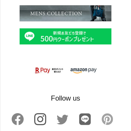
Follow us