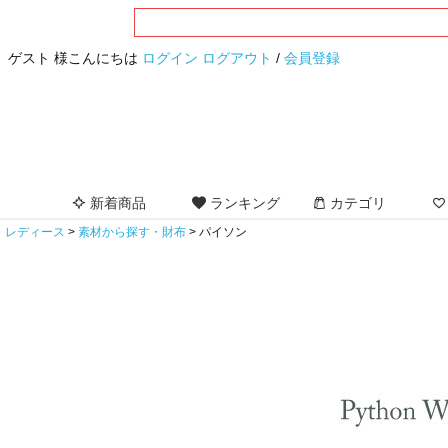
ゲスト 様こんにちは
ログイン
ログアウト
/
会員登録
新着商品
ランキング
カテゴリ
レディース
素材から探す・財布
パイソン