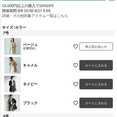
15,000円以上の購入で10%OFF
開催期間:8/8 10:00-8/17 9:59
詳細・その他対象アイテム一覧はこちら
サイズ
カラー
7号
ベージュ
再入荷お知らせ
在庫切れ
キャメル
カートに入れる
ネイビー
カートに入れる
ブラック
カートに入れる
9号