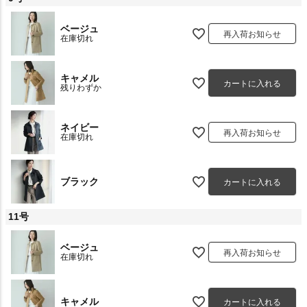
ベージュ
再入荷お知らせ
在庫切れ
キャメル
カートに入れる
残りわずか
ネイビー
再入荷お知らせ
在庫切れ
ブラック
カートに入れる
11号
ベージュ
再入荷お知らせ
在庫切れ
キャメル
カートに入れる