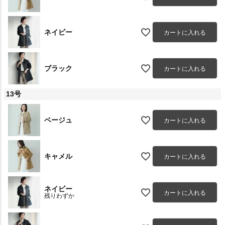
ネイビー
カートに入れる
ブラック
カートに入れる
13号
ベージュ
カートに入れる
キャメル
カートに入れる
ネイビー
カートに入れる
残りわずか