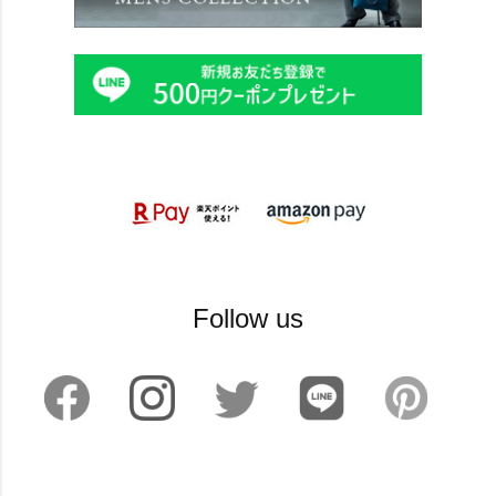
Follow us