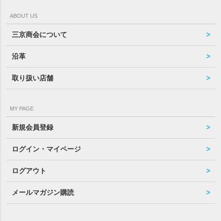
ABOUT US
三京商会について
沿革
取り扱い店舗
MY PAGE
新規会員登録
ログイン・マイページ
ログアウト
メールマガジン購読