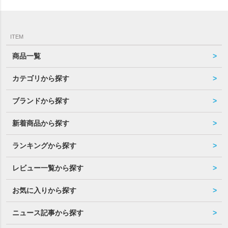
ITEM
商品一覧
カテゴリから探す
ブランドから探す
新着商品から探す
ランキングから探す
レビュー一覧から探す
お気に入りから探す
ニュース記事から探す