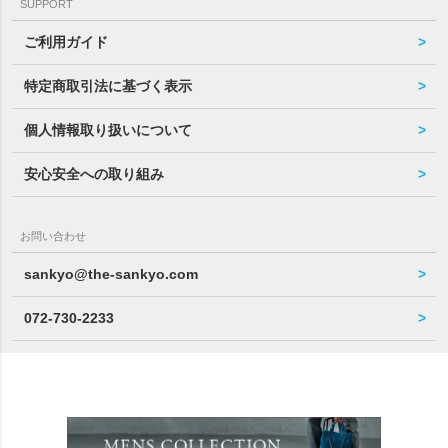
SUPPORT
ご利用ガイド
特定商取引法に基づく表示
個人情報取り扱いについて
安心安全への取り組み
お問い合わせ
sankyo@the-sankyo.com
072-730-2233