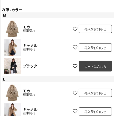
在庫
カラー
M
モカ
再入荷お知らせ
在庫切れ
キャメル
再入荷お知らせ
在庫切れ
ブラック
カートに入れる
L
モカ
再入荷お知らせ
在庫切れ
キャメル
再入荷お知らせ
在庫切れ