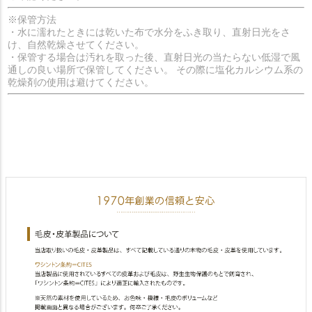
※保管方法
・水に濡れたときには乾いた布で水分をふき取り、直射日光をさ
け、自然乾燥させてください。
・保管する場合は汚れを取った後、直射日光の当たらない低湿で風
通しの良い場所で保管してください。 その際に塩化カルシウム系の
乾燥剤の使用は避けてください。