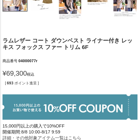
ラムレザー コート ダウンベスト ライナー付き レッ
キス フォックス ファー トリム 6F
商品番号
04000077r
¥
69,300
税込
[
693
ポイント進呈 ]
15,000円以上の購入で10%OFF
開催期間:8/8 10:00-8/17 9:59
詳細・その他対象アイテム一覧はこちら