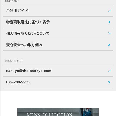
SUPPORT
ご利用ガイド
特定商取引法に基づく表示
個人情報取り扱いについて
安心安全への取り組み
お問い合わせ
sankyo@the-sankyo.com
072-730-2233