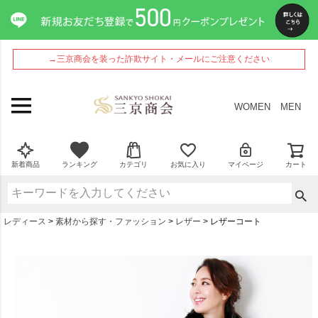
→三京商会を装った詐欺サイト・メールにご注意ください
WOMEN
MEN
新着商品
ランキング
カテゴリ
お気に入り
マイページ
カート
レディース
素材から探す・ファッション
レザー
レザーコート