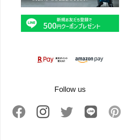
Follow us