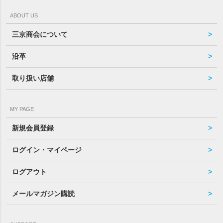
ABOUT US
三京商会について
沿革
取り扱い店舗
MY PAGE
新規会員登録
ログイン・マイページ
ログアウト
メールマガジン購読