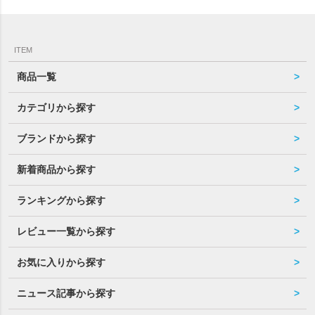
ITEM
商品一覧
カテゴリから探す
ブランドから探す
新着商品から探す
ランキングから探す
レビュー一覧から探す
お気に入りから探す
ニュース記事から探す