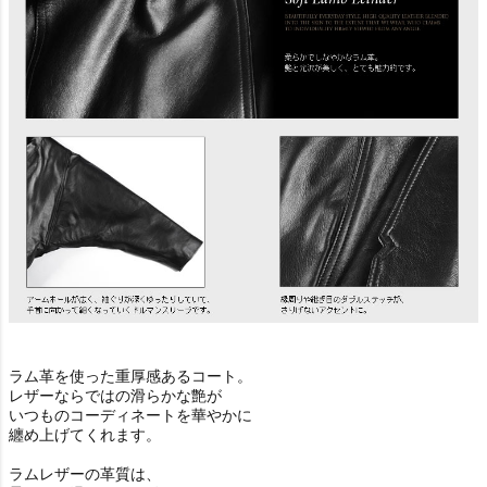
ラム革を使った重厚感あるコート。
レザーならではの滑らかな艶が
いつものコーディネートを華やかに
纏め上げてくれます。
ラムレザーの革質は、