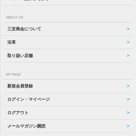
ABOUT US
三京商会について
沿革
取り扱い店舗
MY PAGE
新規会員登録
ログイン・マイページ
ログアウト
メールマガジン購読