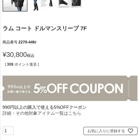
ラム コート ドルマンスリーブ 7F
商品番号
2270-446r
¥
30,800
税込
[
308
ポイント進呈 ]
990円以上の購入で使える5%OFFクーポン
詳細・その他対象アイテム一覧はこちら
お気に入りに登録する