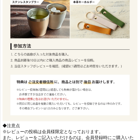
◆注意点
※レビューの投稿は会員様限定となっております。
また、レビューをご記入いただけるのは、会員登録時にご購入いた