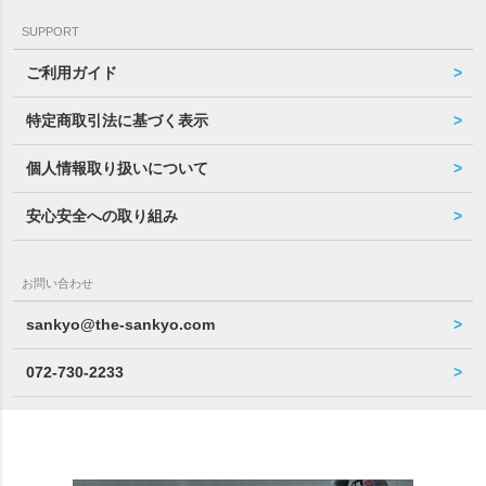
SUPPORT
ご利用ガイド
特定商取引法に基づく表示
個人情報取り扱いについて
安心安全への取り組み
お問い合わせ
sankyo@the-sankyo.com
072-730-2233