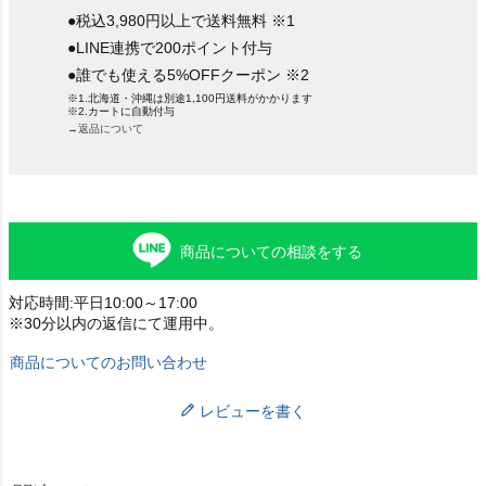
●税込3,980円以上で送料無料 ※1
●LINE連携で200ポイント付与
●誰でも使える5%OFFクーポン ※2
※1.北海道・沖縄は別途1,100円送料がかかります
※2.カートに自動付与
→返品について
商品についての相談をする
対応時間:平日10:00～17:00
※30分以内の返信にて運用中。
商品についてのお問い合わせ
レビューを書く