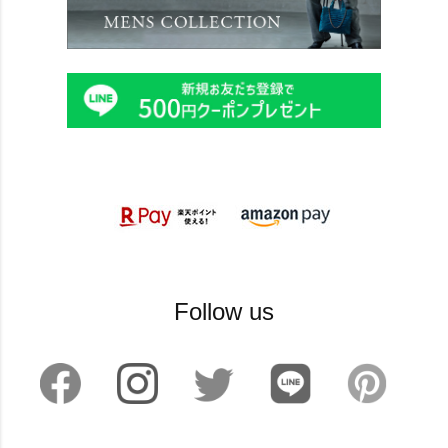
Follow us