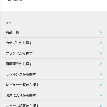
(税込)
ITEM
商品一覧
カテゴリから探す
ブランドから探す
新着商品から探す
ランキングから探す
レビュー一覧から探す
お気に入りから探す
ニュース記事から探す