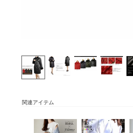
関連アイテム