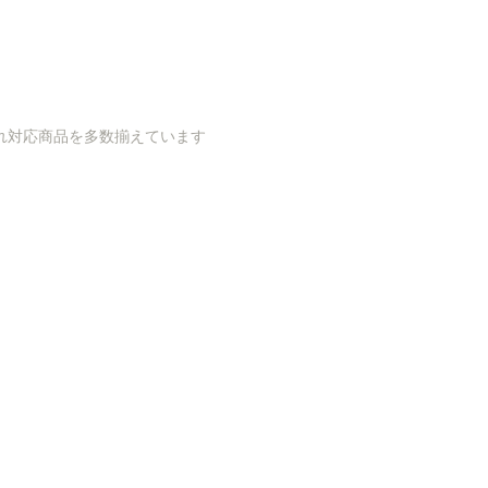
れ対応商品を多数揃えています