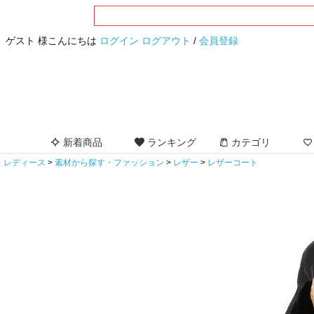
ゲスト 様こんにちは
ログイン
ログアウト
/
会員登録
新着商品
ランキング
カテゴリ
レディース
素材から探す・ファッション
レザー
レザーコート