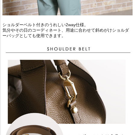
ショルダーベルト付きのうれしい2way仕様。
気分やその日のコーディネート、用途に合わせて斜めがけショルダ
ーバッグとしても使用できます。