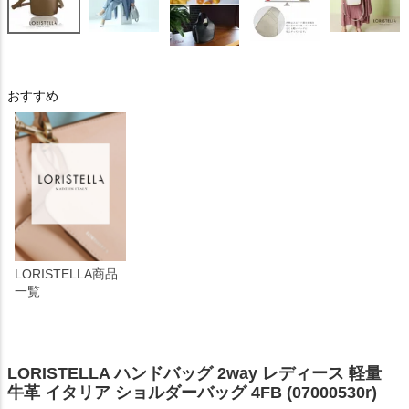
おすすめ
LORISTELLA商品
一覧
LORISTELLA ハンドバッグ 2way レディース 軽量
牛革 イタリア ショルダーバッグ 4FB (07000530r)