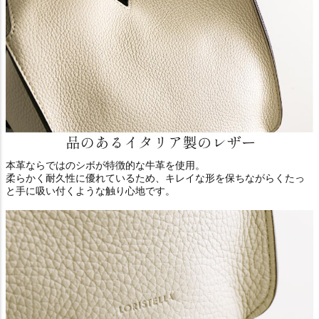
本革ならではのシボが特徴的な牛革を使用。
柔らかく耐久性に優れているため、キレイな形を保ちながらくたっ
と手に吸い付くような触り心地です。