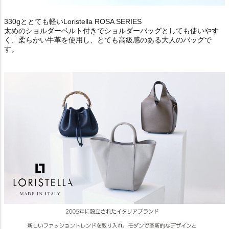
330gととても軽いLoristella ROSA SERIES
太めのショルダーベルト付きでショルダーバッグとしても使いやす
く、柔らかい牛革を使用し、とても高級感のある大人のバッグで
す。