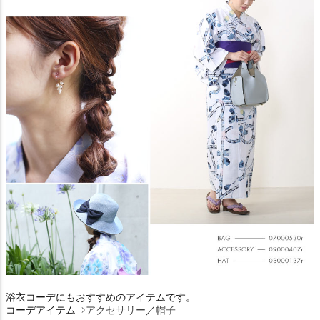
浴衣コーデにもおすすめのアイテムです。
コーデアイテム⇒
アクセサリー
／
帽子