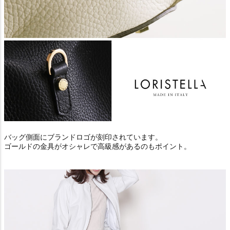
バッグ側面にブランドロゴが刻印されています。
ゴールドの金具がオシャレで高級感があるのもポイント。