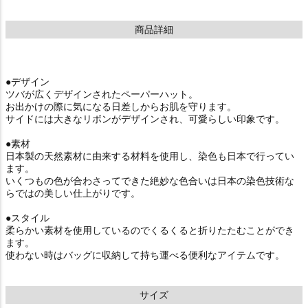
商品詳細
●デザイン
ツバが広くデザインされたペーパーハット。
お出かけの際に気になる日差しからお肌を守ります。
サイドには大きなリボンがデザインされ、可愛らしい印象です。
●素材
日本製の天然素材に由来する材料を使用し、染色も日本で行ってい
ます。
いくつもの色が合わさってできた絶妙な色合いは日本の染色技術な
らではの美しい仕上がりです。
●スタイル
柔らかい素材を使用しているのでくるくると折りたたむことができ
ます。
使わない時はバッグに収納して持ち運べる便利なアイテムです。
サイズ