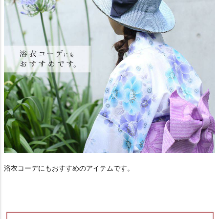
浴衣コーデにもおすすめのアイテムです。