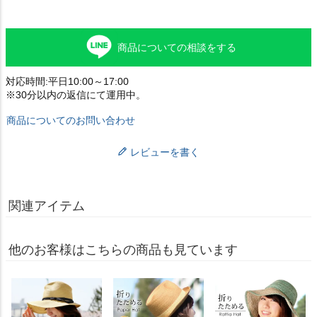
商品についての相談をする
対応時間:平日10:00～17:00
※30分以内の返信にて運用中。
商品についてのお問い合わせ
レビューを書く
関連アイテム
他のお客様はこちらの商品も見ています