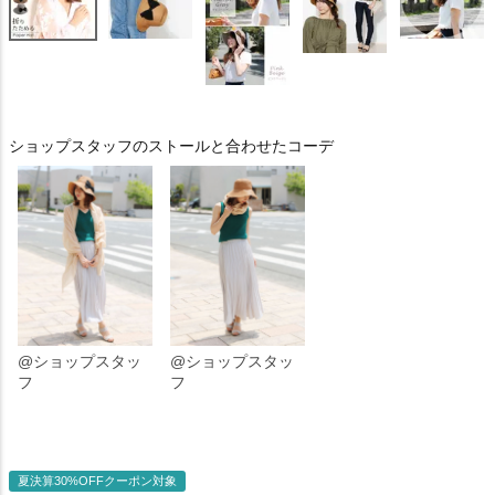
ショップスタッフのストールと合わせたコーデ
@ショップスタッ
@ショップスタッ
フ
フ
夏決算30%OFFクーポン対象