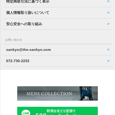
特定商取引法に基づく表示
個人情報取り扱いについて
安心安全への取り組み
お問い合わせ
sankyo@the-sankyo.com
072-730-2233