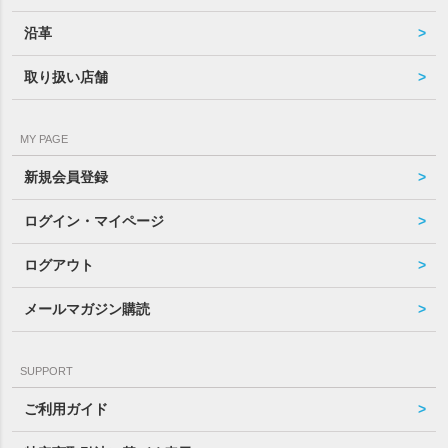
沿革
取り扱い店舗
MY PAGE
新規会員登録
ログイン・マイページ
ログアウト
メールマガジン購読
SUPPORT
ご利用ガイド