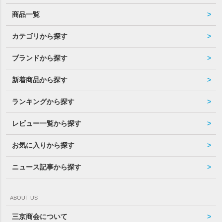
商品一覧
カテゴリから探す
ブランドから探す
新着商品から探す
ランキングから探す
レビュー一覧から探す
お気に入りから探す
ニュース記事から探す
ABOUT US
三京商会について