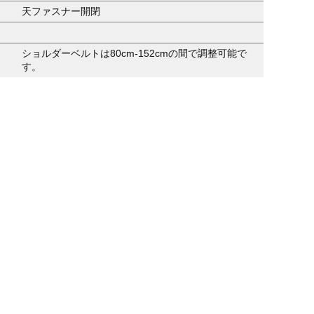
天ファスナー開閉
ショルダーベルトは80cm-152cmの間で調整可能で
す。