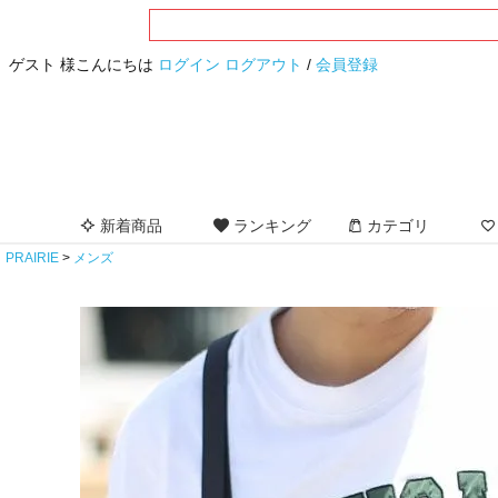
ゲスト 様こんにちは
ログイン
ログアウト
/
会員登録
新着商品
ランキング
カテゴリ
PRAIRIE
メンズ