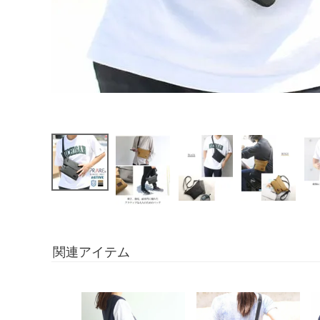
関連アイテム