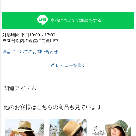
商品についての相談をする
対応時間:平日10:00～17:00
※30分以内の返信にて運用中。
商品についてのお問い合わせ
レビューを書く
関連アイテム
他のお客様はこちらの商品も見ています