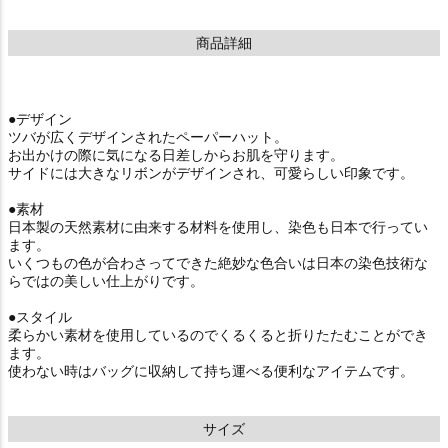
商品詳細
●デザイン
ツバが広くデザインされたペーパーハット。
お出かけの際に気になる日差しからお肌を守ります。
サイドには大きなリボンがデザインされ、可愛らしい印象です。
●素材
日本製の天然素材に由来する材料を使用し、染色も日本で行ってい
ます。
いくつもの色が合わさってできた絶妙な色合いは日本の染色技術な
らではの美しい仕上がりです。
●スタイル
柔らかい素材を使用しているのでくるくると折りたたむことができ
ます。
使わない時はバッグに収納して持ち運べる便利なアイテムです。
サイズ