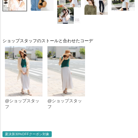
ショップスタッフのストールと合わせたコーデ
@ショップスタッ
@ショップスタッ
フ
フ
夏決算30%OFFクーポン対象