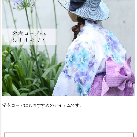
浴衣コーデにもおすすめのアイテムです。