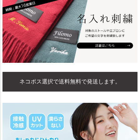
ネコポス選択で送料無料で発送します。