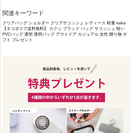
関連キーワード
クリアバッグ ショルダー クリアサコッシュ レディース 軽量 kaksi
【ネコポスで送料無料】 カクシ ブランド バッグ サコッシュ 軽い
PVCバッグ 透明 透明バッグ アウトドア カジュアル 女性 贈り物 ギ
フト プレゼント