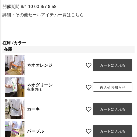
開催期間:8/4 10:00-8/7 9:59
詳細・その他セールアイテム一覧はこちら
在庫
カラー
在庫
ネオオレンジ
カートに入れる
ネオグリーン
再入荷お知らせ
在庫切れ
カーキ
カートに入れる
パープル
カートに入れる