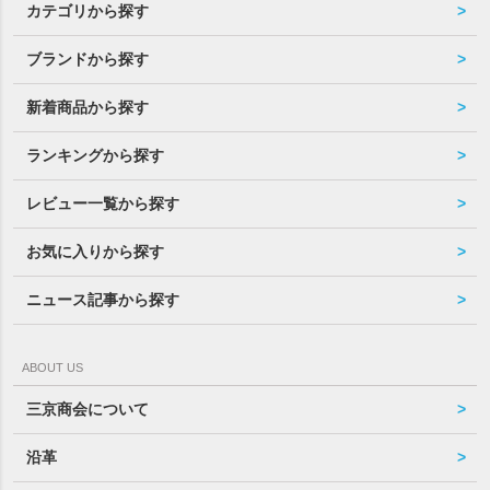
カテゴリから探す
ブランドから探す
新着商品から探す
ランキングから探す
レビュー一覧から探す
お気に入りから探す
ニュース記事から探す
ABOUT US
三京商会について
沿革