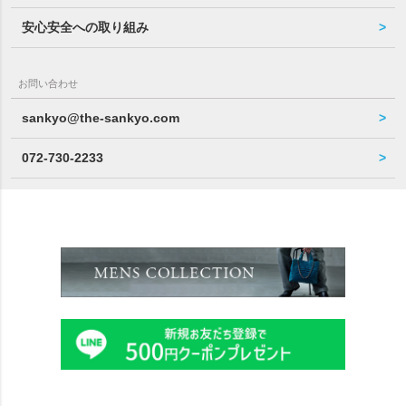
安心安全への取り組み
お問い合わせ
sankyo@the-sankyo.com
072-730-2233