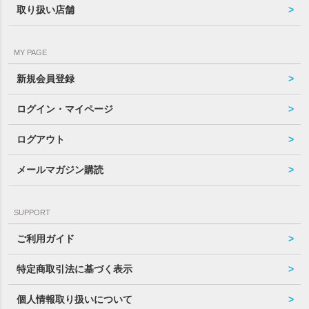
取り扱い店舗
MY PAGE
新規会員登録
ログイン・マイページ
ログアウト
メールマガジン購読
SUPPORT
ご利用ガイド
特定商取引法に基づく表示
個人情報取り扱いについて