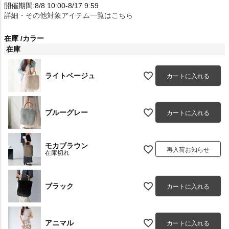
開催期間:8/8 10:00-8/17 9:59
詳細・その他対象アイテム一覧はこちら
在庫
カラー
在庫
ライトベージュ
カートに入れる
ブルーグレー
カートに入れる
モカブラウン
再入荷お知らせ
在庫切れ
ブラック
カートに入れる
アニマル
カートに入れる