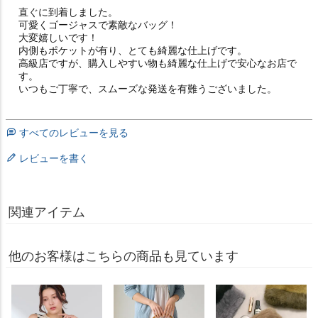
直ぐに到着しました。

可愛くゴージャスで素敵なバッグ！

大変嬉しいです！

内側もポケットが有り、とても綺麗な仕上げです。

高級店ですが、購入しやすい物も綺麗な仕上げで安心なお店で
す。

いつもご丁寧で、スムーズな発送を有難うございました。
すべてのレビューを見る
レビューを書く
関連アイテム
他のお客様はこちらの商品も見ています