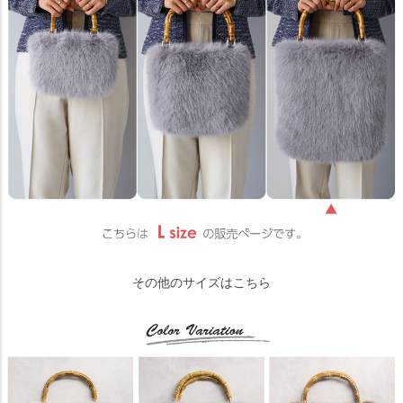
その他のサイズはこちら