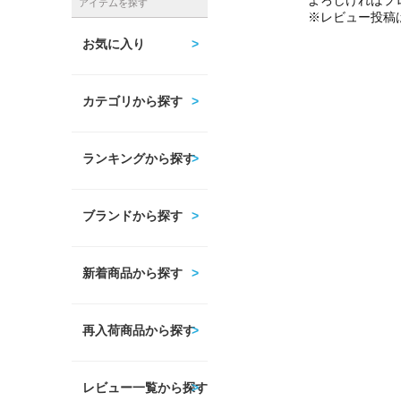
よろしければプ
アイテムを探す
※レビュー投稿
お気に入り
カテゴリから探す
ランキングから探す
ブランドから探す
新着商品から探す
再入荷商品から探す
レビュー一覧から探す