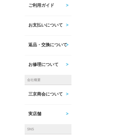
ご利用ガイド
お支払いについて
返品・交換について
お修理について
会社概要
三京商会について
実店舗
SNS