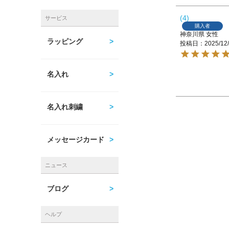
4
サービス
購入者
神奈川県
女性
ラッピング
投稿日
2025/12
名入れ
名入れ刺繍
メッセージカード
ニュース
ブログ
ヘルプ