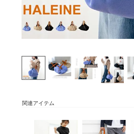
関連アイテム