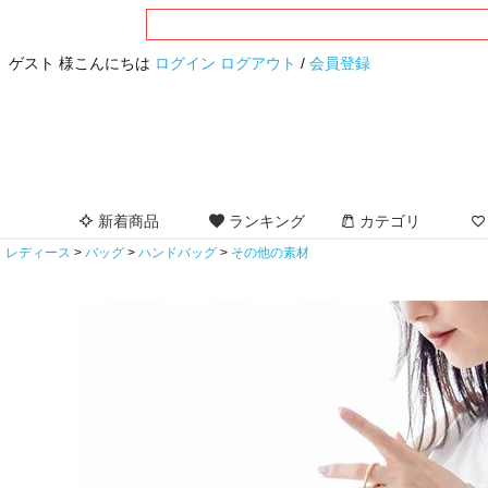
ゲスト 様こんにちは
ログイン
ログアウト
/
会員登録
新着商品
ランキング
カテゴリ
レディース
バッグ
ハンドバッグ
その他の素材