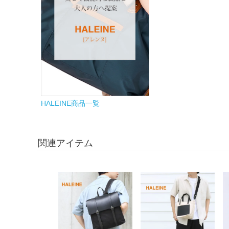
HALEINE商品一覧
関連アイテム