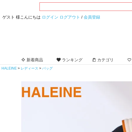
ゲスト 様こんにちは
ログイン
ログアウト
/
会員登録
新着商品
ランキング
カテゴリ
HALEINE
レディース
バッグ