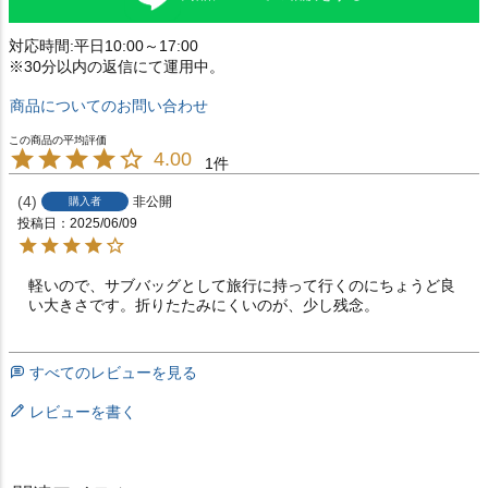
対応時間:平日10:00～17:00
※30分以内の返信にて運用中。
商品についてのお問い合わせ
4.00
1
4
非公開
購入者
投稿日
2025/06/09
軽いので、サブバッグとして旅行に持って行くのにちょうど良
い大きさです。折りたたみにくいのが、少し残念。
すべてのレビューを見る
レビューを書く