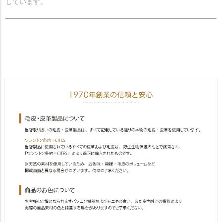
しています。