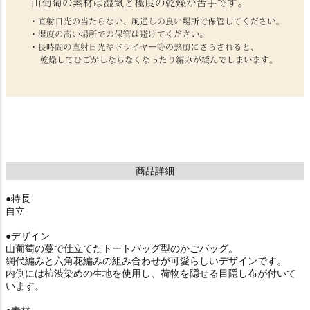
商品詳細
●特長
自立
●デザイン
山葡萄の蔓で仕立てたトートバッグ型のかごバッグ。
網代編みと六角花編みの組み合わせが可愛らしいデザインです。
内側には柿渋染めの生地を使用し、荷物を隠せる目隠し布が付いて
います。