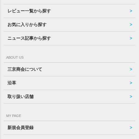
レビュー一覧から探す
お気に入りから探す
ニュース記事から探す
ABOUT US
三京商会について
沿革
取り扱い店舗
MY PAGE
新規会員登録