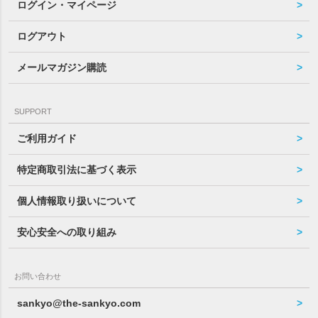
ログイン・マイページ
ログアウト
メールマガジン購読
SUPPORT
ご利用ガイド
特定商取引法に基づく表示
個人情報取り扱いについて
安心安全への取り組み
お問い合わせ
sankyo@the-sankyo.com