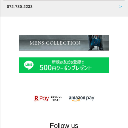
072-730-2233
Follow us