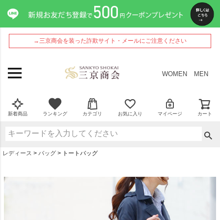
→三京商会を装った詐欺サイト・メールにご注意ください
WOMEN
MEN
新着商品
ランキング
カテゴリ
お気に入り
マイページ
カート
レディース
バッグ
トートバッグ