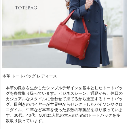
本革 トートバッグ レディース
本革の良さを生かしたシンプルデザインを基本としたトートバッ
グを多数取り扱っています。ビジネスシーン、通勤から、休日の
カジュアルなスタイルに合わせて持てるから重宝するトートバッ
グ。目利きのバイヤーが世界中からセレクトしたパイソンやクロ
コダイル、牛革など本革を使った多数の革製品を取り扱っていま
す。30代、40代、50代に人気の大人のためのトートバッグを多
数取り扱っています。