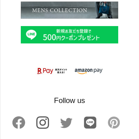
Follow us