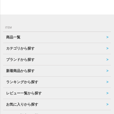
ITEM
商品一覧
カテゴリから探す
ブランドから探す
新着商品から探す
ランキングから探す
レビュー一覧から探す
お気に入りから探す