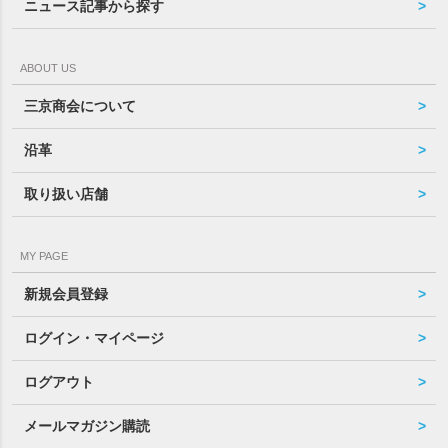
ニュース記事から探す
ABOUT US
三京商会について
沿革
取り扱い店舗
MY PAGE
新規会員登録
ログイン・マイページ
ログアウト
メールマガジン購読