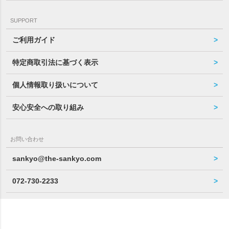
SUPPORT
ご利用ガイド
特定商取引法に基づく表示
個人情報取り扱いについて
安心安全への取り組み
お問い合わせ
sankyo@the-sankyo.com
072-730-2233