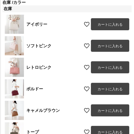
在庫
カラー
在庫
アイボリー
カートに入れる
ソフトピンク
カートに入れる
レトロピンク
カートに入れる
ボルドー
カートに入れる
キャメルブラウン
カートに入れる
トープ
カートに入れる