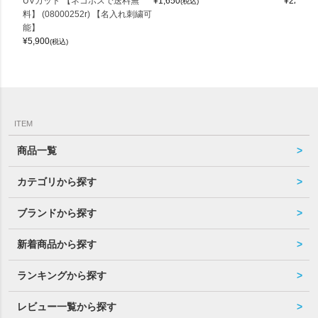
UVカット 【ネコポスで送料無
¥
1,650
¥
22,000
(税込)
料】 (08000252r) 【名入れ刺繍可
能】
¥
5,900
(税込)
ITEM
商品一覧
カテゴリから探す
ブランドから探す
新着商品から探す
ランキングから探す
レビュー一覧から探す