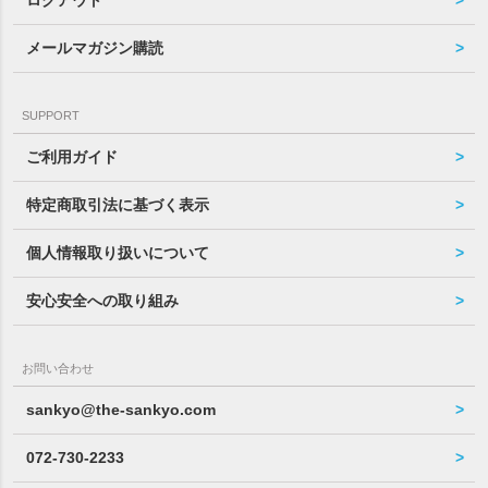
メールマガジン購読
SUPPORT
ご利用ガイド
特定商取引法に基づく表示
個人情報取り扱いについて
安心安全への取り組み
お問い合わせ
sankyo@the-sankyo.com
072-730-2233