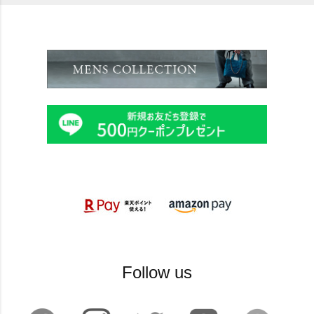
Follow us