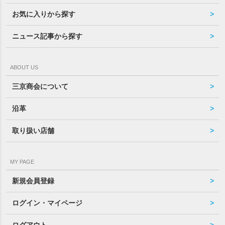
お気に入りから探す
ニュース記事から探す
ABOUT US
三京商会について
沿革
取り扱い店舗
MY PAGE
新規会員登録
ログイン・マイページ
ログアウト