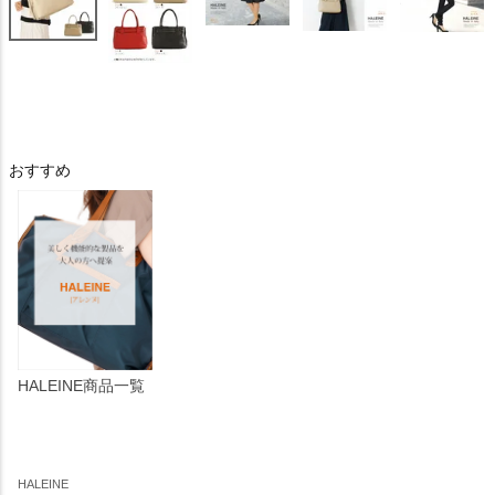
おすすめ
HALEINE商品一覧
HALEINE