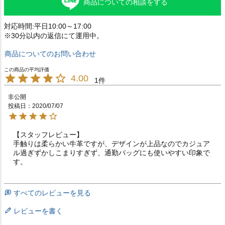
商品についての相談をする
対応時間:平日10:00～17:00
※30分以内の返信にて運用中。
商品についてのお問い合わせ
4.00
1
非公開
投稿日
2020/07/07
【スタッフレビュー】

手触りは柔らかい牛革ですが、デザインが上品なのでカジュア
ル過ぎずかしこまりすぎず、通勤バッグにも使いやすい印象で
す。
すべてのレビューを見る
レビューを書く