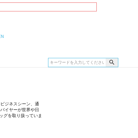
EN
。ビジネスシーン、通
のバイヤーが世界や日
バッグを取り扱っていま