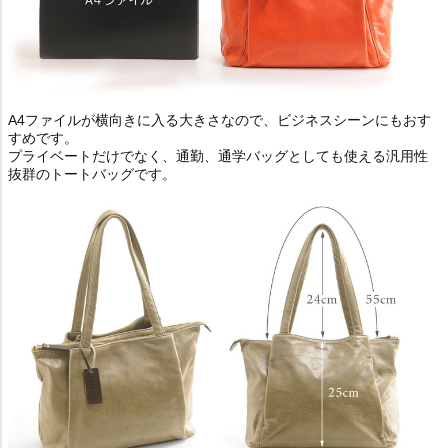
A4ファイルが横向きに入る大きさなので、ビジネスシーンにもおす
すめです。
プライベートだけでなく、通勤、通学バッグとしても使える汎用性
抜群のトートバッグです。