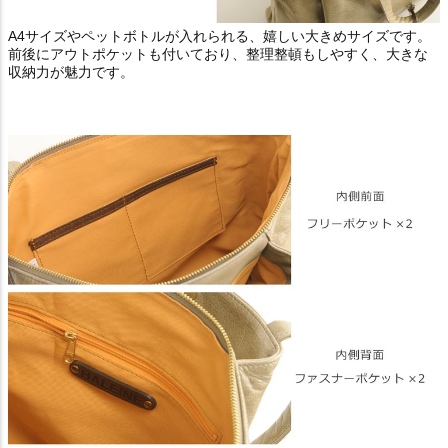
A4サイズやペットボトルが入れられる、嬉しい大きめサイズです。
前後にアウトポケットも付いており、整理整頓もしやすく、大きな
収納力が魅力です。