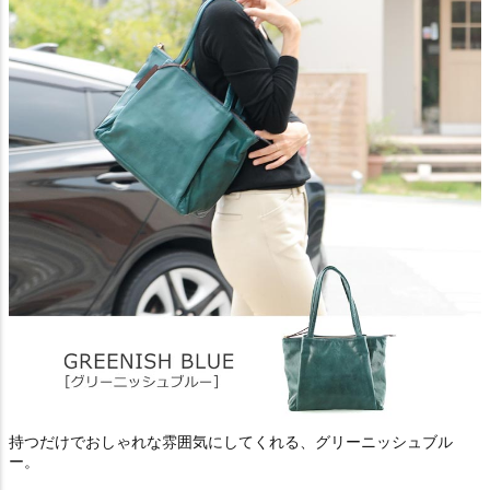
持つだけでおしゃれな雰囲気にしてくれる、グリーニッシュブル
ー。