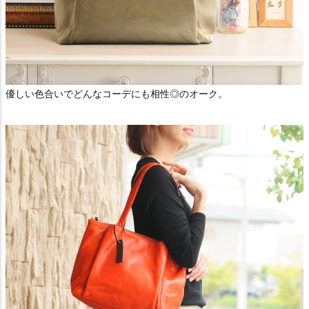
優しい色合いでどんなコーデにも相性◎のオーク。