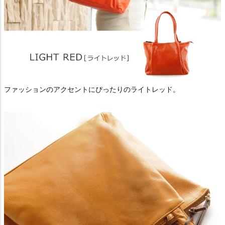
ファッションのアクセントにぴったりのライトレッド。