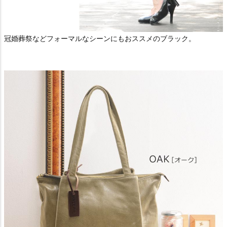
冠婚葬祭などフォーマルなシーンにもおススメのブラック。