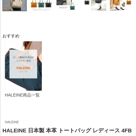
おすすめ
HALEINE商品一覧
HALEINE
HALEINE 日本製 本革 トートバッグ レディース 4FB