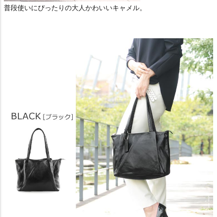
普段使いにぴったりの大人かわいいキャメル。