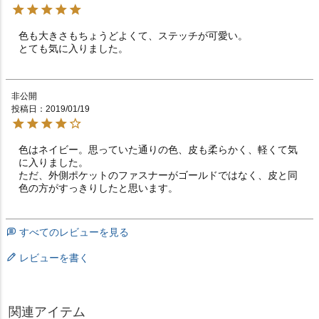
色も大きさもちょうどよくて、ステッチが可愛い。

とても気に入りました。
非公開
投稿日
2019/01/19
色はネイビー。思っていた通りの色、皮も柔らかく、軽くて気
に入りました。

ただ、外側ポケットのファスナーがゴールドではなく、皮と同
色の方がすっきりしたと思います。
すべてのレビューを見る
レビューを書く
関連アイテム