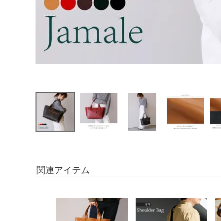
関連アイテム