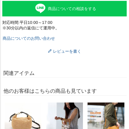
商品についての相談をする
対応時間:平日10:00～17:00
※30分以内の返信にて運用中。
商品についてのお問い合わせ
レビューを書く
関連アイテム
他のお客様はこちらの商品も見ています