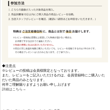
◆注意点
※レビューの投稿は会員様限定となっております。
また、レビューをご記入いただけるのは、会員登録時にご購入いた
だいた商品のみとなります。
何卒ご理解賜りますようお願い申し上げます
詳細はこちら→