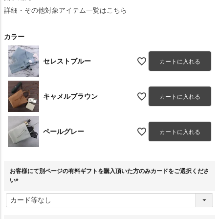
詳細・その他対象アイテム一覧はこちら
カラー
セレストブルー
カートに入れる
キャメルブラウン
カートに入れる
ペールグレー
カートに入れる
お客様にて別ページの有料ギフトを購入頂いた方のみカードをご選択くださ
い
(
必
須
)