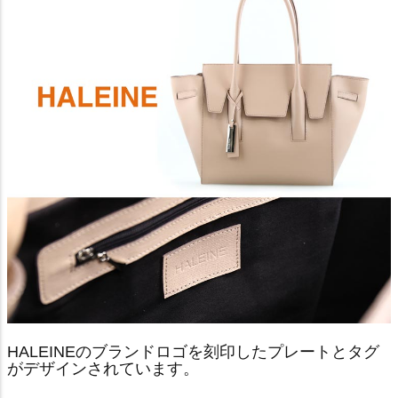
HALEINEのブランドロゴを刻印したプレートとタグ
がデザインされています。