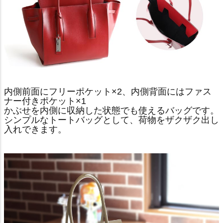
内側前面にフリーポケット×2、内側背面にはファス
ナー付きポケット×1
かぶせを内側に収納した状態でも使えるバッグです。
シンプルなトートバッグとして、荷物をザクザク出し
入れできます。