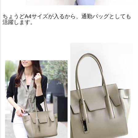
ちょうどA4サイズが入るから、通勤バッグとしても
活躍します。