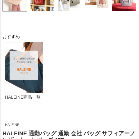
おすすめ
HALEINE商品一覧
HALEINE
HALEINE 通勤バッグ 通勤 会社 バッグ サフィアーノ