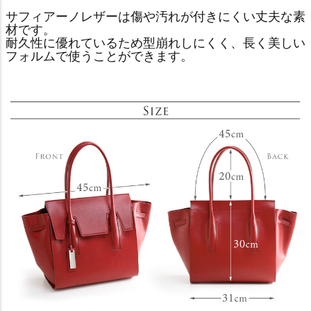
サフィアーノレザーは傷や汚れが付きにくい丈夫な素
材です。
耐久性に優れているため型崩れしにくく、長く美しい
フォルムで使うことができます。