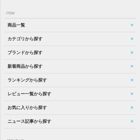
ITEM
商品一覧
カテゴリから探す
ブランドから探す
新着商品から探す
ランキングから探す
レビュー一覧から探す
お気に入りから探す
ニュース記事から探す