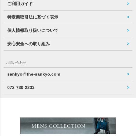
ご利用ガイド
特定商取引法に基づく表示
個人情報取り扱いについて
安心安全への取り組み
お問い合わせ
sankyo@the-sankyo.com
072-730-2233