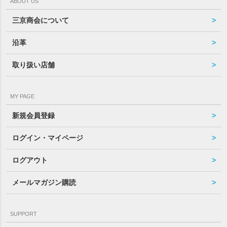
ABOUT US
三京商会について
沿革
取り扱い店舗
MY PAGE
新規会員登録
ログイン・マイページ
ログアウト
メールマガジン購読
SUPPORT