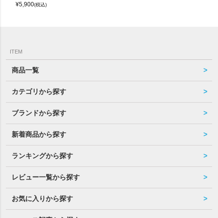
¥
5,900
(税込)
ITEM
商品一覧
カテゴリから探す
ブランドから探す
新着商品から探す
ランキングから探す
レビュー一覧から探す
お気に入りから探す