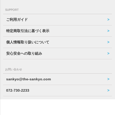
SUPPORT
ご利用ガイド
特定商取引法に基づく表示
個人情報取り扱いについて
安心安全への取り組み
お問い合わせ
sankyo@the-sankyo.com
072-730-2233