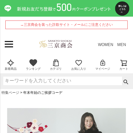
→三京商会を装った詐欺サイト・メールにご注意ください
WOMEN
MEN
新着商品
ランキング
カテゴリ
お気に入り
マイページ
カート
特集ページ
年末年始のご挨拶コーデ