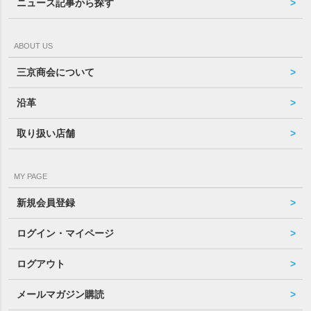
ニュース記事から探す
ABOUT US
三京商会について
沿革
取り扱い店舗
MY PAGE
新規会員登録
ログイン・マイページ
ログアウト
メールマガジン購読