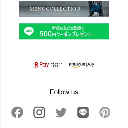
Follow us