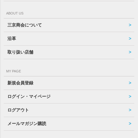
ABOUT US
三京商会について
沿革
取り扱い店舗
MY PAGE
新規会員登録
ログイン・マイページ
ログアウト
メールマガジン購読