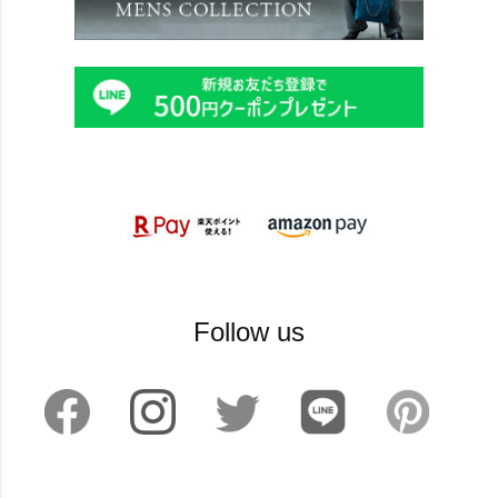
Follow us