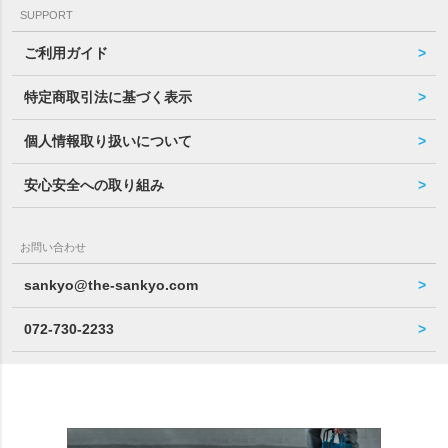
SUPPORT
ご利用ガイド
特定商取引法に基づく表示
個人情報取り扱いについて
安心安全への取り組み
お問い合わせ
sankyo@the-sankyo.com
072-730-2233