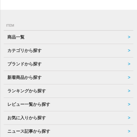
ITEM
商品一覧
カテゴリから探す
ブランドから探す
新着商品から探す
ランキングから探す
レビュー一覧から探す
お気に入りから探す
ニュース記事から探す