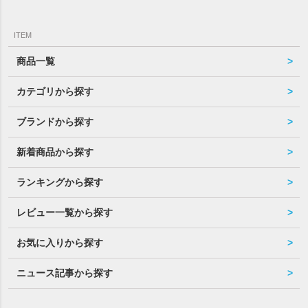
ITEM
商品一覧
カテゴリから探す
ブランドから探す
新着商品から探す
ランキングから探す
レビュー一覧から探す
お気に入りから探す
ニュース記事から探す