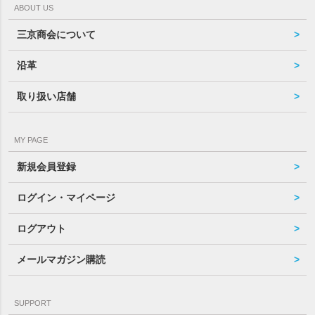
ABOUT US
三京商会について
沿革
取り扱い店舗
MY PAGE
新規会員登録
ログイン・マイページ
ログアウト
メールマガジン購読
SUPPORT