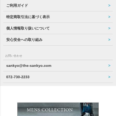
ご利用ガイド
特定商取引法に基づく表示
個人情報取り扱いについて
安心安全への取り組み
お問い合わせ
sankyo@the-sankyo.com
072-730-2233