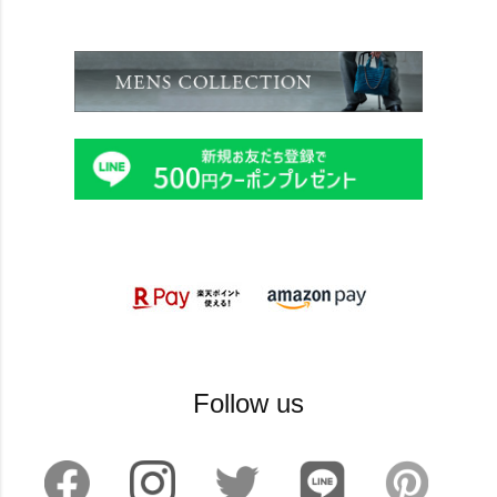
Follow us