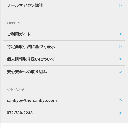
メールマガジン購読
SUPPORT
ご利用ガイド
特定商取引法に基づく表示
個人情報取り扱いについて
安心安全への取り組み
お問い合わせ
sankyo@the-sankyo.com
072-730-2233