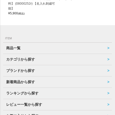
料】 (08000252r) 【名入れ刺繍可
能】
¥
5,900
(税込)
ITEM
商品一覧
カテゴリから探す
ブランドから探す
新着商品から探す
ランキングから探す
レビュー一覧から探す